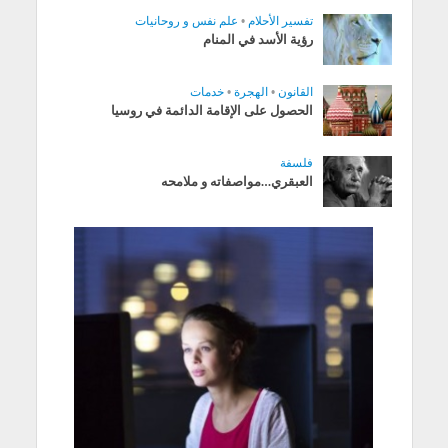
تفسير الأحلام
•
علم نفس و روحانيات
رؤية الأسد في المنام
القانون
•
الهجرة
•
خدمات
الحصول على الإقامة الدائمة في روسيا
فلسفة
العبقري…مواصفاته و ملامحه