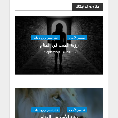
مقالات قد تهمّك
تفسير الأحلام
علم نفس و روحانيات
رؤية الميت في المنام
September 14, 2018
تفسير الأحلام
علم نفس و روحانيات
رؤية الأسد في المنام