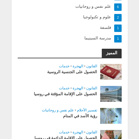
علم نفس و روحانيات
6
علوم و تكنولوجيا
2
فلسفة
1
مدرسة السينيما
1
المميز
القانون
•
الهجرة
•
خدمات
الحصول على الجنسية الروسية
القانون
•
الهجرة
•
خدمات
الحصول على الإقامة المؤقتة في روسيا
تفسير الأحلام
•
علم نفس و روحانيات
رؤية الأسد في المنام
القانون
•
الهجرة
•
خدمات
الحصول على الإقامة الدائمة في روسيا