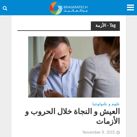
Tag - الأزمة
علوم و تكنولوجيا
العيش و النجاة خلال الحروب و
الأزمات
November 9, 2015