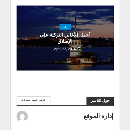
ترفيه
أجمل الأغاني التركية على
الإطلاق
April 23, 2016
عرض جميع المقالات
حول الناشر
إدارة الموقع